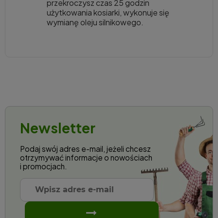
przekroczysz czas 25 godzin
użytkowania kosiarki, wykonuje się
wymianę oleju silnikowego.
Newsletter
Podaj swój adres e-mail, jeżeli chcesz
otrzymywać informacje o nowościach
i promocjach.