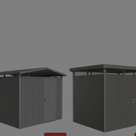
do koszyka