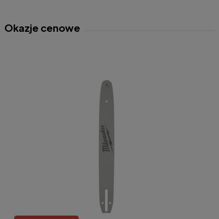
Okazje cenowe