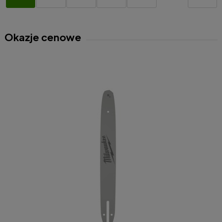
Okazje cenowe