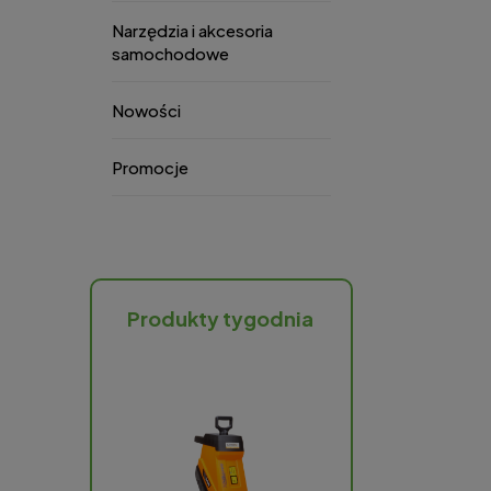
Narzędzia i akcesoria
samochodowe
Nowości
Promocje
Produkty tygodnia