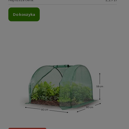
do koszyka