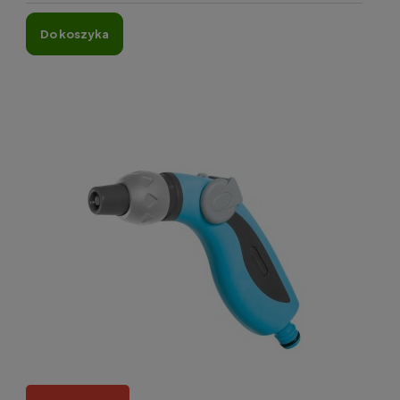
do koszyka