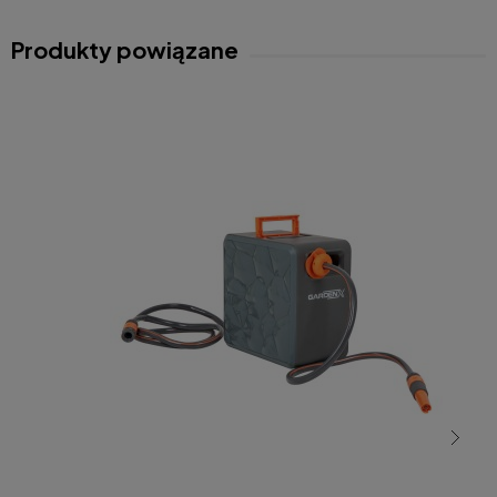
Produkty powiązane