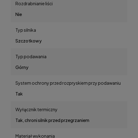
Rozdrabnianie liści
Nie
Typ silnika
Szczotkowy
Typ podawania
Górny
System ochrony przed rozpryskiem przy podawaniu
Tak
Wyłącznik termiczny
Tak, chroni silnik przed przegrzaniem
Materiał wykonania