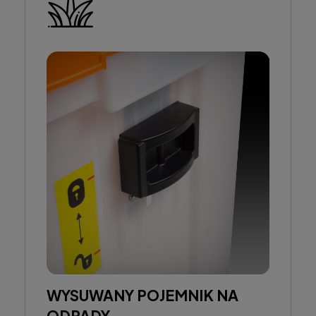
WYSUWANY POJEMNIK NA
ODPADY