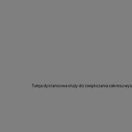
Tuleja dystansowa służy do zwiększania zakresu 