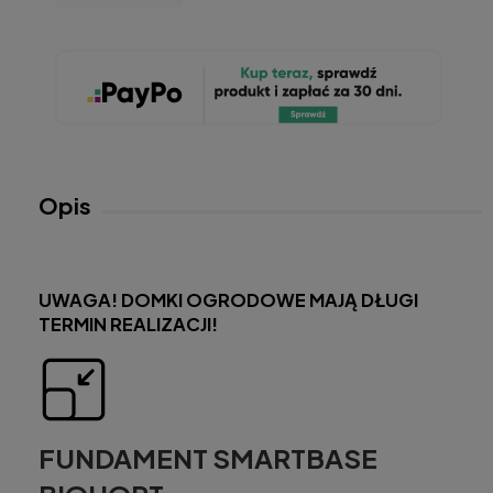
Opis
UWAGA! DOMKI OGRODOWE MAJĄ DŁUGI
TERMIN REALIZACJI!
FUNDAMENT SMARTBASE