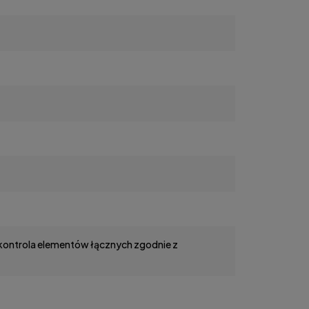
 kontrola elementów łącznych zgodnie z