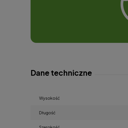
Dane techniczne
Wysokość
Długość
Szerokość