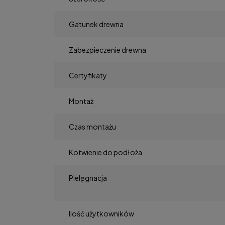
Gatunek drewna
Zabezpieczenie drewna
Certyfikaty
Montaż
Czas montażu
Kotwienie do podłoża
Pielęgnacja
Ilość użytkowników