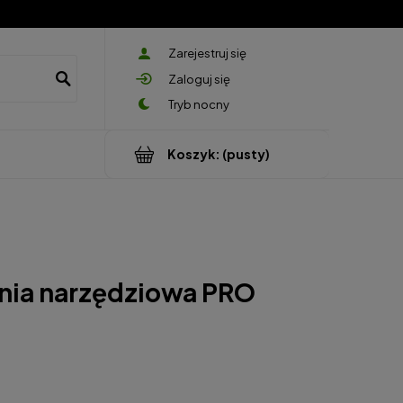
Zarejestruj się
Zaloguj się
Koszyk:
(pusty)
nia narzędziowa PRO