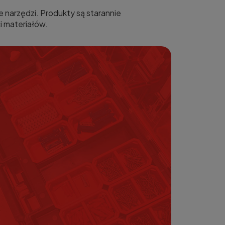
narzędzi. Produkty są starannie
i materiałów.