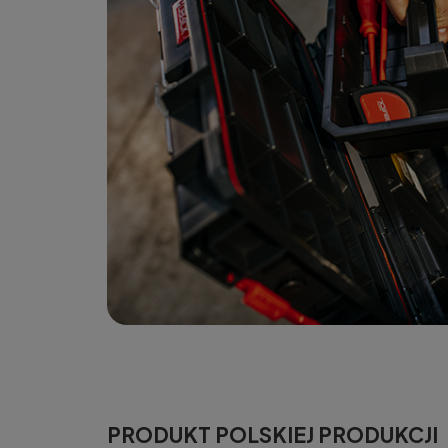
PRODUKT POLSKIEJ PRODUKCJI