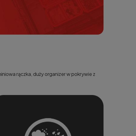
iniowa rączka, duży organizer w pokrywie z