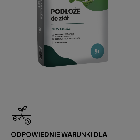
ODPOWIEDNIE WARUNKI DLA