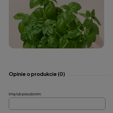
Opinie o produkcie (0)
Imię lub pseudonim: