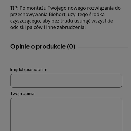
TIP: Po montażu Twojego nowego rozwiązania do 
przechowywania Biohort, użyj tego środka 
czyszczącego, aby bez trudu usunąć wszystkie 
odciski palców i inne zabrudzenia!
Opinie o produkcie (0)
Imię lub pseudonim:
Twoja opinia: