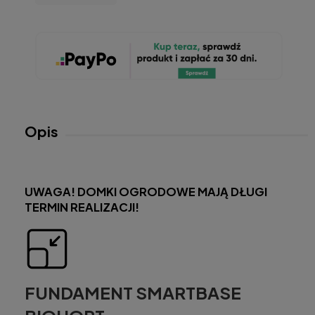
Opis
UWAGA! DOMKI OGRODOWE MAJĄ DŁUGI
TERMIN REALIZACJI!
FUNDAMENT SMARTBASE