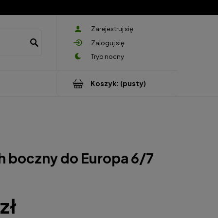
Zarejestruj się
Zaloguj się
Koszyk:
(pusty)
 boczny do Europa 6/7
zł