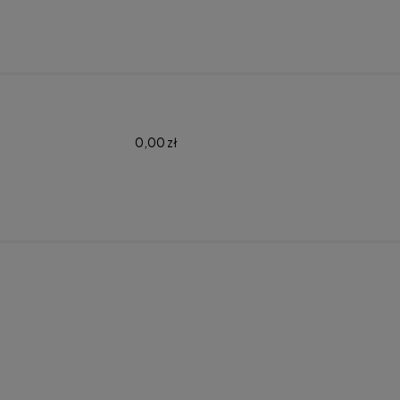
0,00 zł