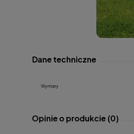
Dane techniczne
Wymiary
Opinie o produkcie (0)