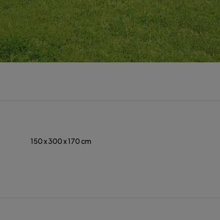
150 x 300 x 170 cm