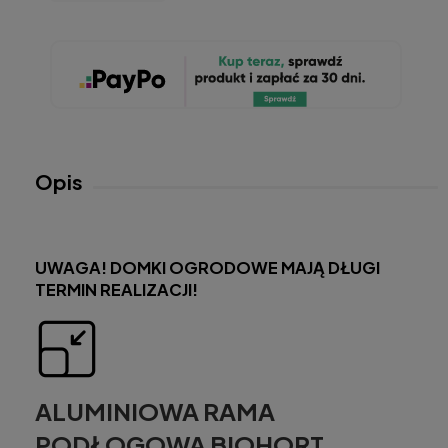
Opis
UWAGA! DOMKI OGRODOWE MAJĄ DŁUGI
TERMIN REALIZACJI!
ALUMINIOWA RAMA
PODŁOGOWA BIOHORT