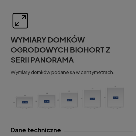
WYMIARY DOMKÓW
OGRODOWYCH BIOHORT Z
SERII PANORAMA
Wymiary domków podane są w centymetrach.
Dane techniczne