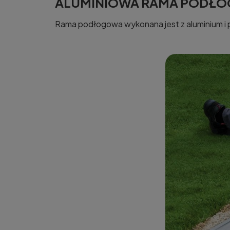
ALUMINIOWA RAMA PODŁ
Rama podłogowa wykonana jest z aluminium 