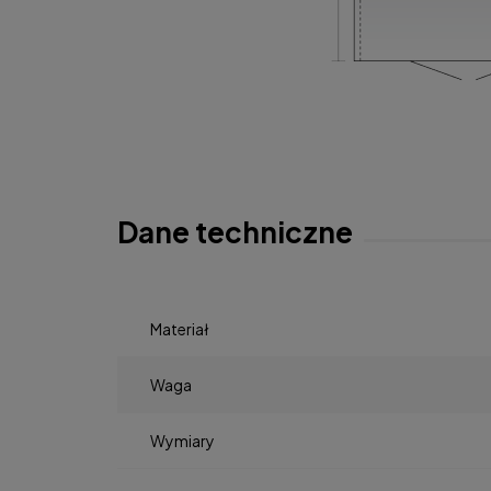
Dane techniczne
Materiał
Waga
Wymiary