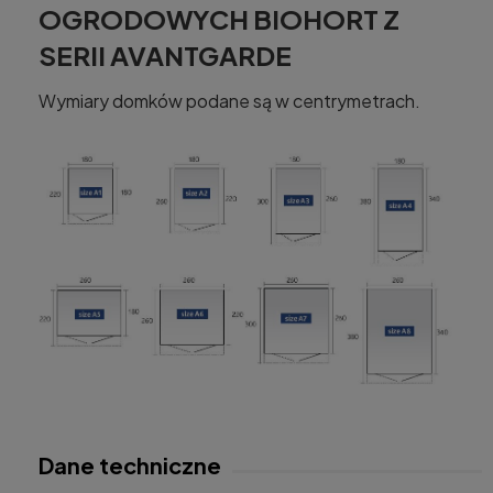
OGRODOWYCH BIOHORT Z
SERII AVANTGARDE
Wymiary domków podane są w centrymetrach.
Dane techniczne