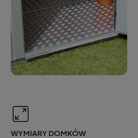
WYMIARY DOMKÓW