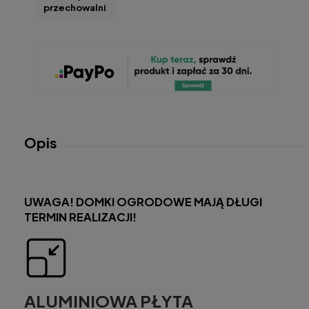
przechowalni
Opis
UWAGA! DOMKI OGRODOWE MAJĄ DŁUGI
TERMIN REALIZACJI!
ALUMINIOWA PŁYTA