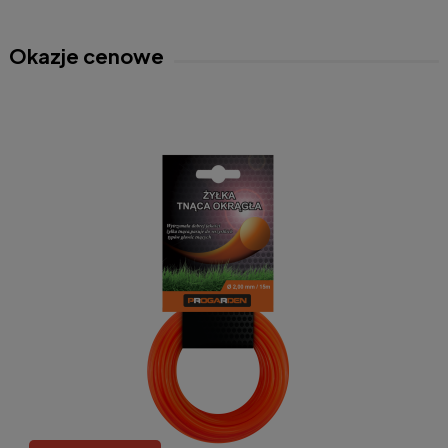
Okazje cenowe