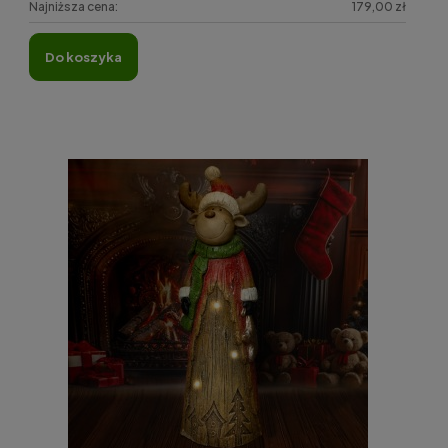
Najniższa cena:
179,00 zł
do koszyka