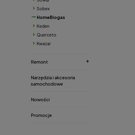
Sobex
HomeBiogas
Keden
Querceto
Kwazar
Remont
Narzędzia i akcesoria
samochodowe
Nowości
Promocje