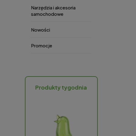
Narzędzia i akcesoria
samochodowe
Nowości
Promocje
Produkty tygodnia